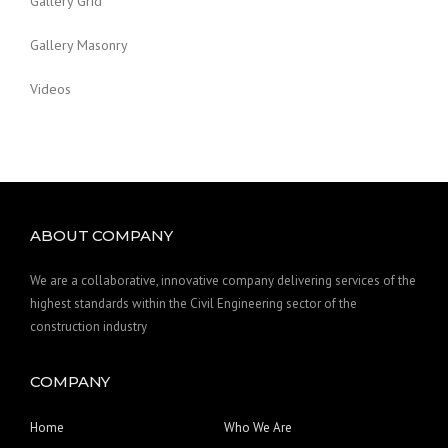
Gallery Grid
Gallery Masonry
Videos
ABOUT COMPANY
We are a collaborative, innovative company delivering services of the
highest standards within the Civil Engineering sector of the
construction industry
COMPANY
Home
Who We Are