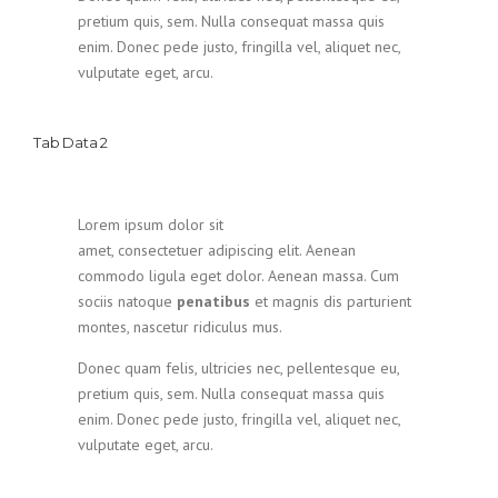
pretium quis, sem. Nulla consequat massa quis
enim. Donec pede justo, fringilla vel, aliquet nec,
vulputate eget, arcu.
Tab Data 2
Lorem ipsum dolor sit
amet, consectetuer adipiscing elit. Aenean
commodo ligula eget dolor. Aenean massa. Cum
sociis natoque
penatibus
et magnis dis parturient
montes, nascetur ridiculus mus.
Donec quam felis, ultricies nec, pellentesque eu,
pretium quis, sem. Nulla consequat massa quis
enim. Donec pede justo, fringilla vel, aliquet nec,
vulputate eget, arcu.