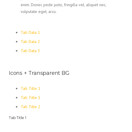
enim. Donec pede justo, fringilla vel, aliquet nec,
vulputate eget, arcu.
Tab Data 1
Tab Data 2
Tab Data 3
Icons + Transparent BG
Tab Title 1
Tab Title 1
Tab Title 2
Tab Title 1