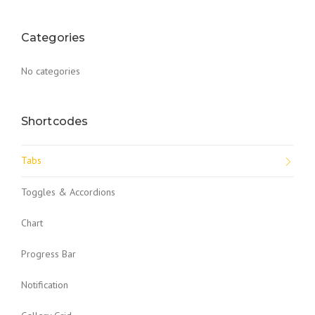
Categories
No categories
Shortcodes
Tabs
Toggles & Accordions
Chart
Progress Bar
Notification