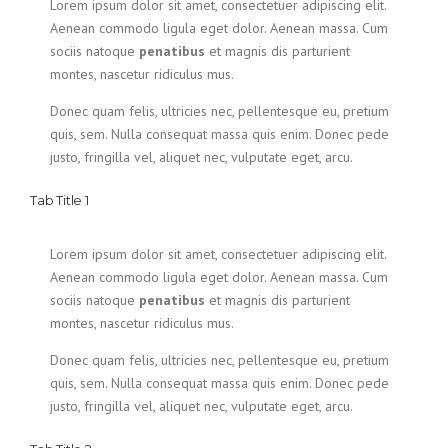
Lorem ipsum dolor sit amet, consectetuer adipiscing elit.
Aenean commodo ligula eget dolor. Aenean massa. Cum
sociis natoque
penatibus
et magnis dis parturient
montes, nascetur ridiculus mus.
Donec quam felis, ultricies nec, pellentesque eu, pretium
quis, sem. Nulla consequat massa quis enim. Donec pede
justo, fringilla vel, aliquet nec, vulputate eget, arcu.
Tab Title 1
Lorem ipsum dolor sit amet, consectetuer adipiscing elit.
Aenean commodo ligula eget dolor. Aenean massa. Cum
sociis natoque
penatibus
et magnis dis parturient
montes, nascetur ridiculus mus.
Donec quam felis, ultricies nec, pellentesque eu, pretium
quis, sem. Nulla consequat massa quis enim. Donec pede
justo, fringilla vel, aliquet nec, vulputate eget, arcu.